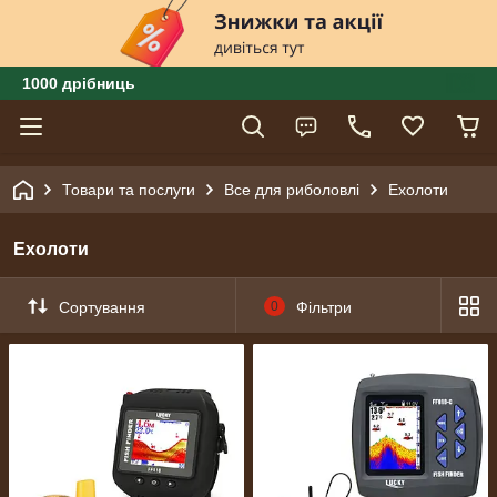
1000 дрібниць
Товари та послуги
Все для риболовлі
Ехолоти
Ехолоти
Сортування
0
Фільтри