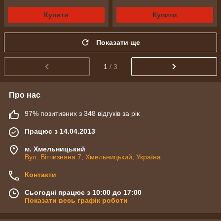
Купити
Купити
Показати ще
1
/ 3
Про нас
97% позитивних з 348 відгуків за рік
Працює з 14.04.2013
м. Хмельницький
Вул. Вітчизняна 7, Хмельницький, Україна
Контакти
Сьогодні працює з 10:00 до 17:00
Показати весь графік роботи