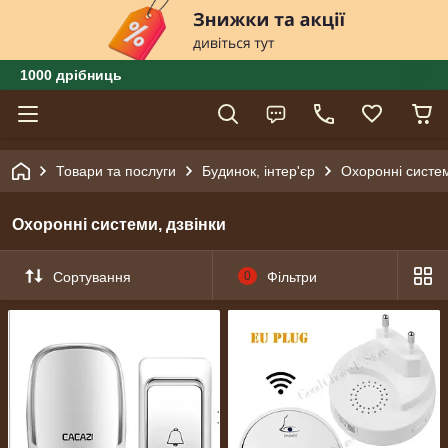
1000 дрібниць
Товари та послуги
Будинок, інтер'єр
Охоронні систем
Охоронні системи, дзвінки
Сортування
0
Фільтри