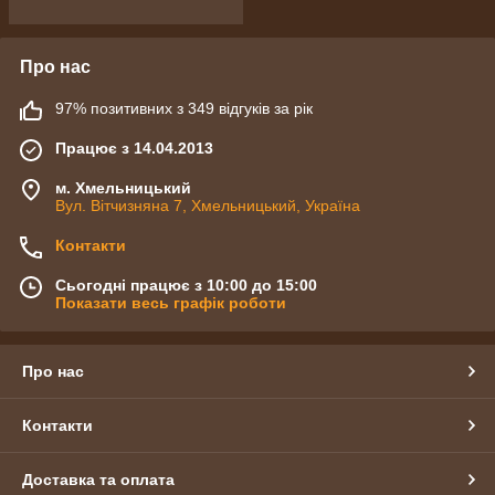
Про нас
97% позитивних з 349 відгуків за рік
Працює з 14.04.2013
м. Хмельницький
Вул. Вітчизняна 7, Хмельницький, Україна
Контакти
Сьогодні працює з 10:00 до 15:00
Показати весь графік роботи
Про нас
Контакти
Доставка та оплата