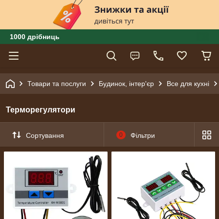
1000 дрібниць
Товари та послуги
Будинок, інтер'єр
Все для кухні
Терморегулятори
Сортування
0
Фільтри