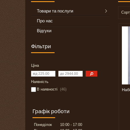
Товари та послуги
Про нас
Відгуки
Фільтри
Ціна
Наявність
В наявності
46
Наб
Графік роботи
Понеділок
10:00
17:00