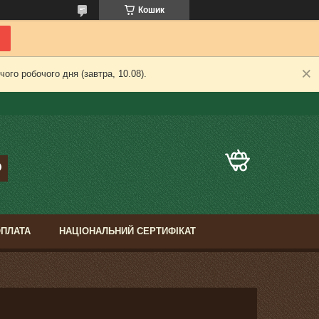
Кошик
ого робочого дня (завтра, 10.08).
ОПЛАТА
НАЦІОНАЛЬНИЙ СЕРТИФІКАТ