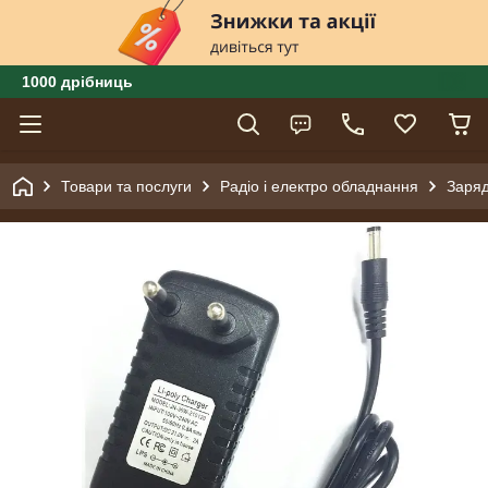
1000 дрібниць
Товари та послуги
Радіо і електро обладнання
Заряд