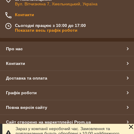
Вул. Вітчизняна 7, Хмельницький, Україна
Контакти
Сьогодні працює з 10:00 до 17:00
Показати весь графік роботи
Про нас
Контакти
Доставка та оплата
Графік роботи
Повна версія сайту
Сайт створено на маркетплейсі
Prom.ua
Зараз у компанії неробочий час. Замовлення та
повідомлення будуть оброблені з 10:00 найближчого