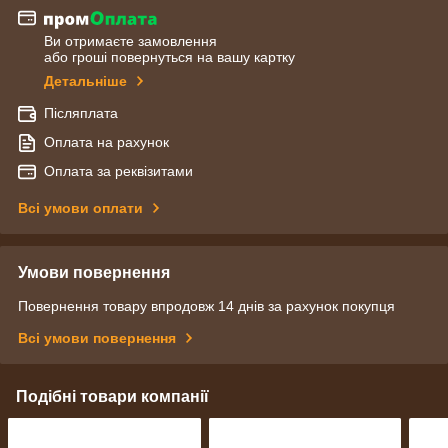
Ви отримаєте замовлення
або гроші повернуться на вашу картку
Детальніше
Післяплата
Оплата на рахунок
Оплата за реквізитами
Всі умови оплати
Умови повернення
Повернення товару впродовж 14 днів за рахунок покупця
Всі умови повернення
Подібні товари компанії