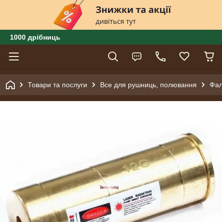
1000 дрібниць
Товари та послуги
Все для рушниць, полювання
Фа