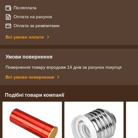
Післяплата
Оплата на рахунок
Оплата за реквізитами
Всі умови оплати
Умови повернення
Повернення товару впродовж 14 днів за рахунок покупця
Всі умови повернення
Подібні товари компанії