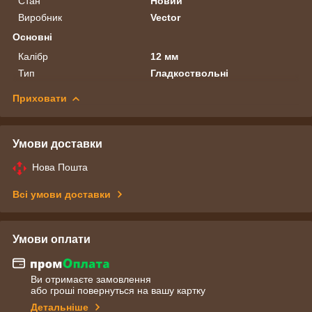
Стан
Новий
Виробник
Vector
Основні
Калібр
12 мм
Тип
Гладкоствольні
Приховати
Умови доставки
Нова Пошта
Всі умови доставки
Умови оплати
Ви отримаєте замовлення
або гроші повернуться на вашу картку
Детальніше