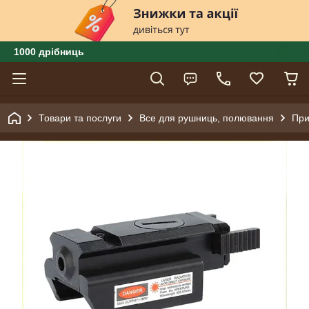
1000 дрібниць
Товари та послуги
Все для рушниць, полювання
При