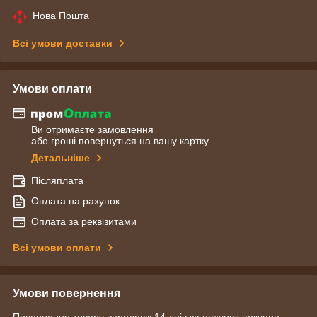
Нова Пошта
Всі умови доставки
Умови оплати
Ви отримаєте замовлення
або гроші повернуться на вашу картку
Детальніше
Післяплата
Оплата на рахунок
Оплата за реквізитами
Всі умови оплати
Умови повернення