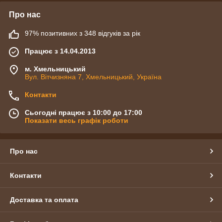
Про нас
97% позитивних з 348 відгуків за рік
Працює з 14.04.2013
м. Хмельницький
Вул. Вітчизняна 7, Хмельницький, Україна
Контакти
Сьогодні працює з 10:00 до 17:00
Показати весь графік роботи
Про нас
Контакти
Доставка та оплата