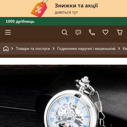
1000 дрібниць
Товари та послуги
Годинники наручні і кишенькові
Ки