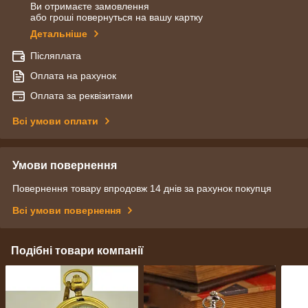
Ви отримаєте замовлення
або гроші повернуться на вашу картку
Детальніше
Післяплата
Оплата на рахунок
Оплата за реквізитами
Всі умови оплати
Умови повернення
Повернення товару впродовж 14 днів за рахунок покупця
Всі умови повернення
Подібні товари компанії