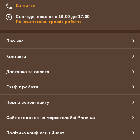
Контакти
Сьогодні працює з 10:00 до 17:00
Показати весь графік роботи
Про нас
Контакти
Доставка та оплата
Графік роботи
Повна версія сайту
Сайт створено на маркетплейсі
Prom.ua
Політика конфіденційності