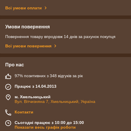
Всі умови оплати
Умови повернення
Повернення товару впродовж 14 днів за рахунок покупця
Всі умови повернення
Про нас
97% позитивних з 348 відгуків за рік
Працює з 14.04.2013
м. Хмельницький
Вул. Вітчизняна 7, Хмельницький, Україна
Контакти
Сьогодні працює з 10:00 до 15:00
Показати весь графік роботи