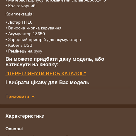
• Колір: чорний
Комплектація:
• Ліхтар HT10
• Виносна кнопка керування
• Акумулятор 18650
• Зарядний пристрій для акумулятора
• Кабель USB
• Ремінець на руку
Ви можете придбати дану модель, або
натиснути на кнопку:
"ПЕРЕГЛЯНУТИ ВЕСЬ КАТАЛОГ"
і вибрати цікаву для Вас модель
Приховати
Характеристики
Основні