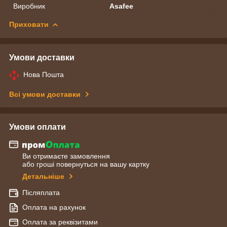
Виробник
Asafee
Приховати
Умови доставки
Нова Пошта
Всі умови доставки
Умови оплати
Ви отримаєте замовлення
або гроші повернуться на вашу картку
Детальніше
Післяплата
Оплата на рахунок
Оплата за реквізитами