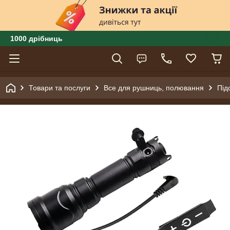
1000 дрібниць
Товари та послуги
Все для рушниць, полювання
Під