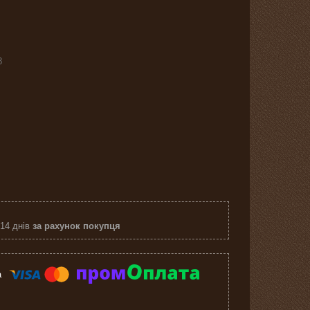
8
 14 днів
за рахунок покупця