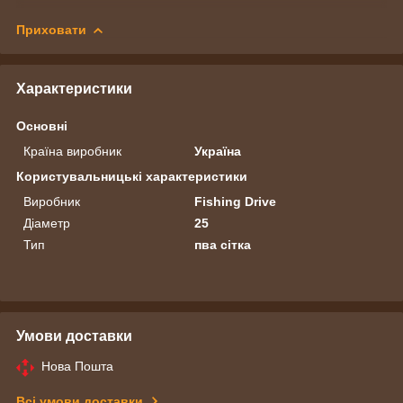
Приховати
Характеристики
Основні
Країна виробник
Україна
Користувальницькі характеристики
Виробник
Fishing Drive
Діаметр
25
Тип
пва сітка
Умови доставки
Нова Пошта
Всі умови доставки