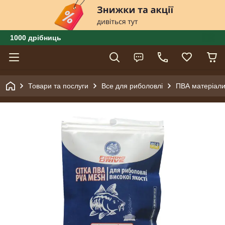
1000 дрібниць
Товари та послуги
Все для риболовлі
ПВА матеріал