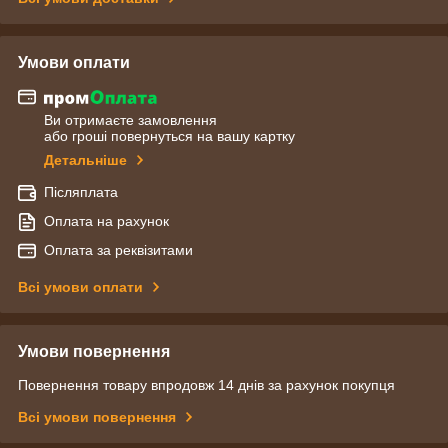
Умови оплати
Ви отримаєте замовлення
або гроші повернуться на вашу картку
Детальніше
Післяплата
Оплата на рахунок
Оплата за реквізитами
Всі умови оплати
Умови повернення
Повернення товару впродовж 14 днів за рахунок покупця
Всі умови повернення