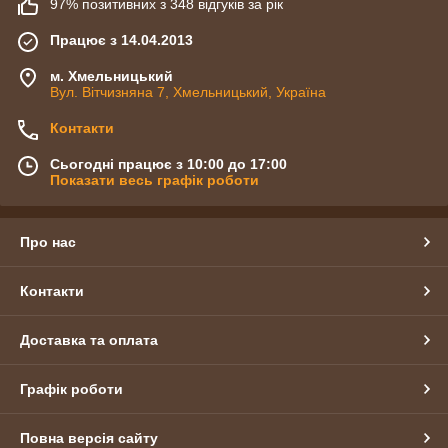
97% позитивних з 348 відгуків за рік
Працює з 14.04.2013
м. Хмельницький
Вул. Вітчизняна 7, Хмельницький, Україна
Контакти
Сьогодні працює з 10:00 до 17:00
Показати весь графік роботи
Про нас
Контакти
Доставка та оплата
Графік роботи
Повна версія сайту