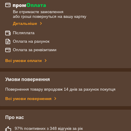
Ви отримаєте замовлення
або гроші повернуться на вашу картку
Детальніше
Післяплата
Оплата на рахунок
Оплата за реквізитами
Всі умови оплати
Умови повернення
Повернення товару впродовж 14 днів за рахунок покупця
Всі умови повернення
Про нас
97% позитивних з 348 відгуків за рік