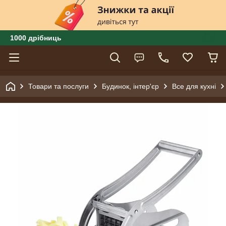
1000 дрібниць
Товари та послуги
Будинок, інтер'єр
Все для кухні