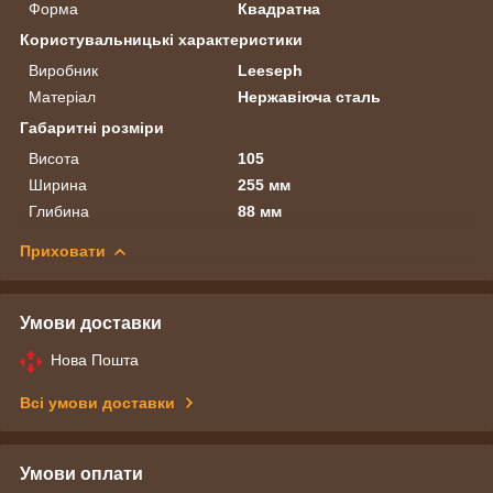
Форма
Квадратна
Користувальницькі характеристики
Виробник
Leeseph
Матеріал
Нержавіюча сталь
Габаритні розміри
Висота
105
Ширина
255 мм
Глибина
88 мм
Приховати
Умови доставки
Нова Пошта
Всі умови доставки
Умови оплати