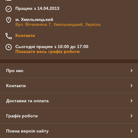
Працює з 14.04.2013
м. Хмельницький
Вул. Вітчизняна 7, Хмельницький, Україна
Контакти
Сьогодні працює з 10:00 до 17:00
Показати весь графік роботи
Про нас
Контакти
Доставка та оплата
Графік роботи
Повна версія сайту