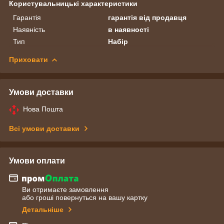
Користувальницькі характеристики
Гарантія
гарантія від продавця
Наявність
в наявності
Тип
Набір
Приховати
Умови доставки
Нова Пошта
Всі умови доставки
Умови оплати
Ви отримаєте замовлення
або гроші повернуться на вашу картку
Детальніше