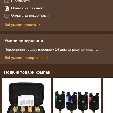
Післяплата
Оплата на рахунок
Оплата за реквізитами
Всі умови оплати
Умови повернення
Повернення товару впродовж 14 днів за рахунок покупця
Всі умови повернення
Подібні товари компанії