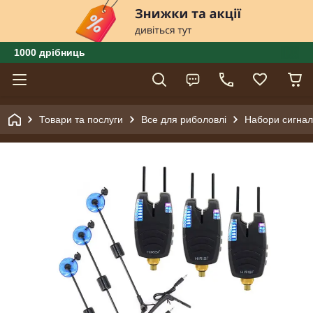
1000 дрібниць
Товари та послуги
Все для риболовлі
Набори сигналі