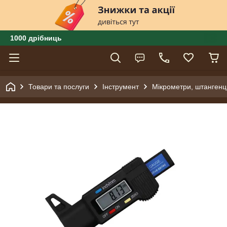
1000 дрібниць
Товари та послуги
Інструмент
Мікрометри, штангенц