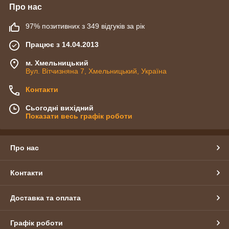
Про нас
97% позитивних з 349 відгуків за рік
Працює з 14.04.2013
м. Хмельницький
Вул. Вітчизняна 7, Хмельницький, Україна
Контакти
Сьогодні вихідний
Показати весь графік роботи
Про нас
Контакти
Доставка та оплата
Графік роботи