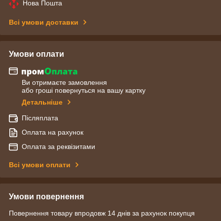
Нова Пошта
Всі умови доставки
Умови оплати
Ви отримаєте замовлення
або гроші повернуться на вашу картку
Детальніше
Післяплата
Оплата на рахунок
Оплата за реквізитами
Всі умови оплати
Умови повернення
Повернення товару впродовж 14 днів за рахунок покупця