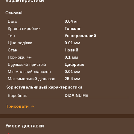
Характеристики
Основні
Вага
0.04 кг
Країна виробник
Гонконг
Тип
Універсальний
Ціна поділки
0.01 мм
Стан
Новий
Похибка, +/-
0.1 мм
Відліковий пристрій
Цифрове
Мінімальний діапазон
0.01 мм
Максимальний діапазон
25.4 мм
Користувальницькі характеристики
Виробник
DIZAINLIFE
Приховати
Умови доставки