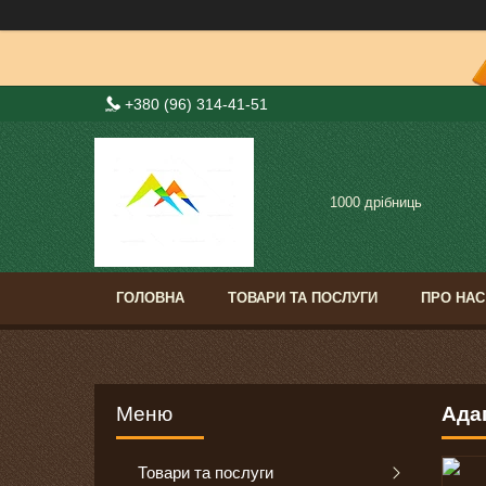
+380 (96) 314-41-51
1000 дрібниць
ГОЛОВНА
ТОВАРИ ТА ПОСЛУГИ
ПРО НАС
Адап
Товари та послуги