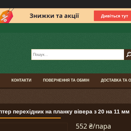
КОНТАКТИ
ПОВЕРНЕННЯ ТА ОБМІН
ДОСТАВКА ТА 
тер перехідник на планку вівера з 20 на 11 мм
552 ₴/пара