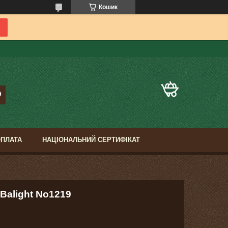
Кошик
ОПЛАТА
НАЦІОНАЛЬНИЙ СЕРТИФІКАТ
 Balight No1219