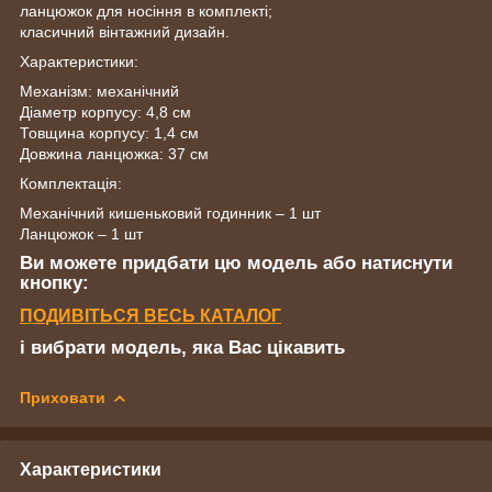
ланцюжок для носіння в комплекті;
класичний вінтажний дизайн.
Характеристики:
Механізм: механічний
Діаметр корпусу: 4,8 см
Товщина корпусу: 1,4 см
Довжина ланцюжка: 37 см
Комплектація:
Механічний кишеньковий годинник – 1 шт
Ланцюжок – 1 шт
Ви можете придбати цю модель або натиснути
кнопку:
ПОДИВІТЬСЯ ВЕСЬ КАТАЛОГ
і вибрати модель, яка Вас цікавить
Приховати
Характеристики