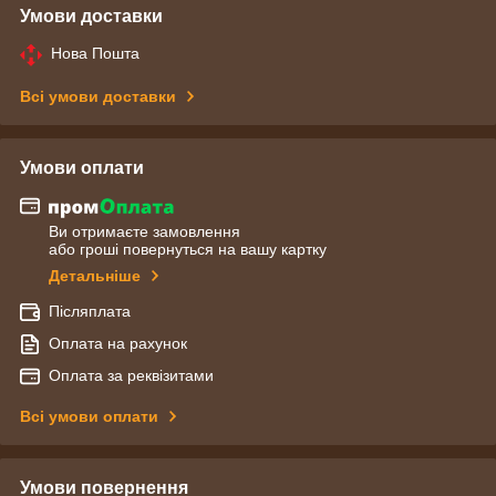
Умови доставки
Нова Пошта
Всі умови доставки
Умови оплати
Ви отримаєте замовлення
або гроші повернуться на вашу картку
Детальніше
Післяплата
Оплата на рахунок
Оплата за реквізитами
Всі умови оплати
Умови повернення