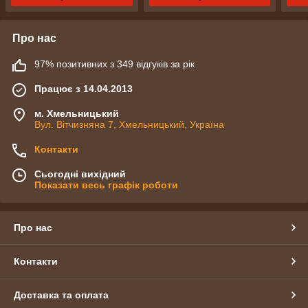
Про нас
97% позитивних з 349 відгуків за рік
Працює з 14.04.2013
м. Хмельницький
Вул. Вітчизняна 7, Хмельницький, Україна
Контакти
Сьогодні вихідний
Показати весь графік роботи
Про нас
Контакти
Доставка та оплата