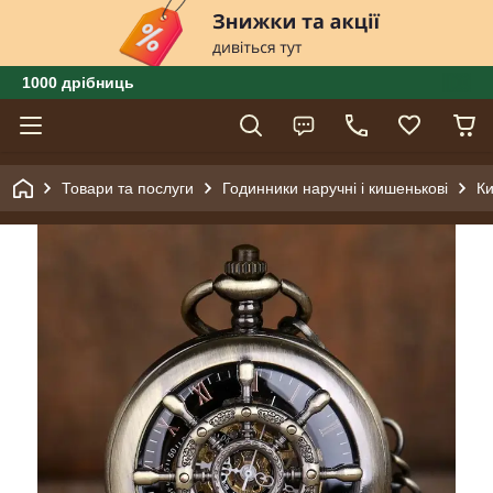
1000 дрібниць
Товари та послуги
Годинники наручні і кишенькові
Ки