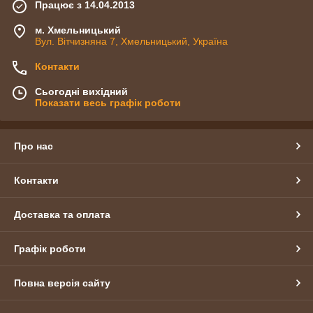
Працює з 14.04.2013
м. Хмельницький
Вул. Вітчизняна 7, Хмельницький, Україна
Контакти
Сьогодні вихідний
Показати весь графік роботи
Про нас
Контакти
Доставка та оплата
Графік роботи
Повна версія сайту