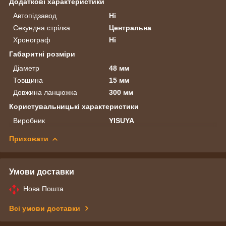
Додаткові характеристики
Автопідзавод
Ні
Секундна стрілка
Центральна
Хронограф
Ні
Габаритні розміри
Діаметр
48 мм
Товщина
15 мм
Довжина ланцюжка
300 мм
Користувальницькі характеристики
Виробник
YISUYA
Приховати
Умови доставки
Нова Пошта
Всі умови доставки