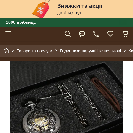
1000 дрібниць
Товари та послуги
Годинники наручні і кишенькові
Ки