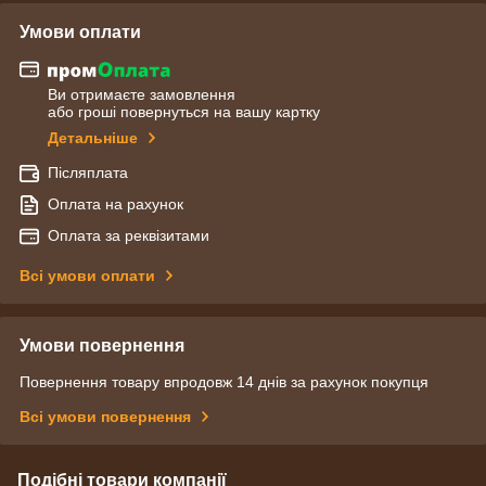
Умови оплати
Ви отримаєте замовлення
або гроші повернуться на вашу картку
Детальніше
Післяплата
Оплата на рахунок
Оплата за реквізитами
Всі умови оплати
Умови повернення
Повернення товару впродовж 14 днів за рахунок покупця
Всі умови повернення
Подібні товари компанії