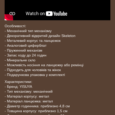
Особливості:
- Механічний тип механізму
- Декоративний відкритий дизайн Skeleton
- Металевий корпус та ланцюжок
- Аналоговий циферблат
- Пружинний механізм
- Запас ходу до 24 годин
- Мінеральне скло
- Можливість носіння на ланцюжку або ремінці
- Підходить для чоловіків та жінок
- Подарункова упаковка у комплекті
Характеристики:
- Бренд: YISUYA
- Тип механізму: механічний
- Матеріал корпусу: метал
- Матеріал ланцюжка: метал
- Діаметр годинника: приблизно 4,8 см
- Товщина корпусу: приблизно 1,5 см