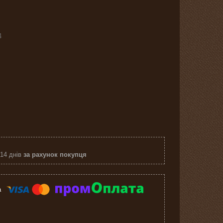
4
 14 днів
за рахунок покупця