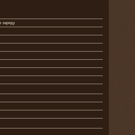
в заряду