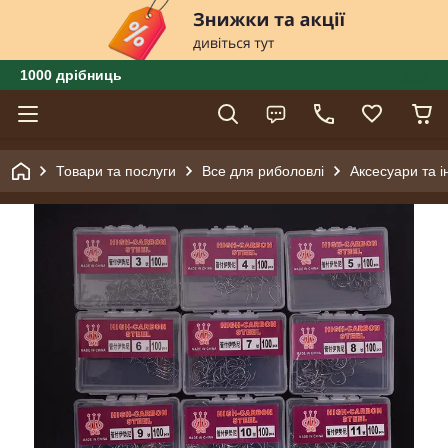
1000 дрібниць
Товари та послуги
Все для риболовлі
Аксесуари та і