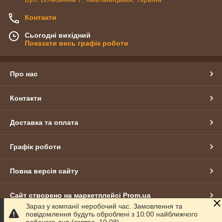
Контакти
Сьогодні вихідний
Показати весь графік роботи
Про нас
Контакти
Доставка та оплата
Графік роботи
Повна версія сайту
Сайт створено на маркетплейсі
Prom.ua
Зараз у компанії неробочий час. Замовлення та
повідомлення будуть оброблені з 10:00 найближчого
Політика конфіденційності