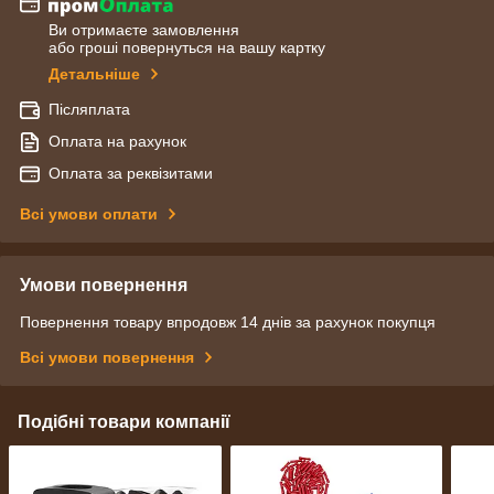
Ви отримаєте замовлення
або гроші повернуться на вашу картку
Детальніше
Післяплата
Оплата на рахунок
Оплата за реквізитами
Всі умови оплати
Умови повернення
Повернення товару впродовж 14 днів за рахунок покупця
Всі умови повернення
Подібні товари компанії