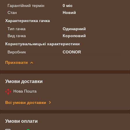
Гарантійний термін
0 міс
Стан
Новий
Характеристика гачка
Тип гачка
Одинарний
Вид гачка
Короповий
Користувальницькі характеристики
Виробник
COONOR
Приховати
Умови доставки
Нова Пошта
Всі умови доставки
Умови оплати