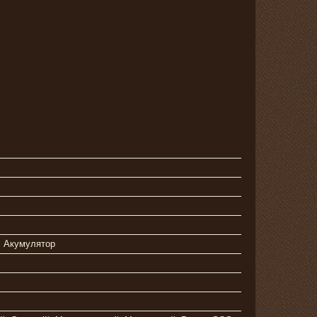
, Акумулятор