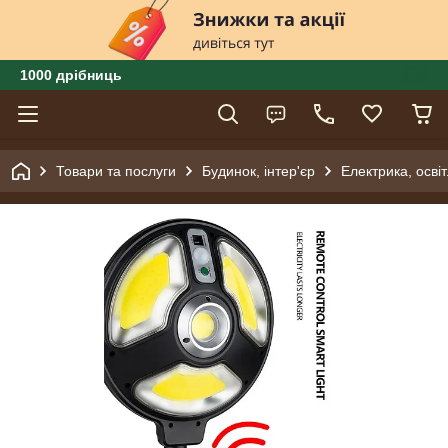
1000 дрібниць
Товари та послуги
Будинок, інтер'єр
Електрика, осві