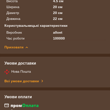
Висота
4.5 см
Ширина
20 см
Діаметр
20 см
Довжина
22 см
Користувальницькі характеристики
Виробник
alloet
Час роботи
100000
Приховати
Умови доставки
Нова Пошта
Всі умови доставки
Умови оплати