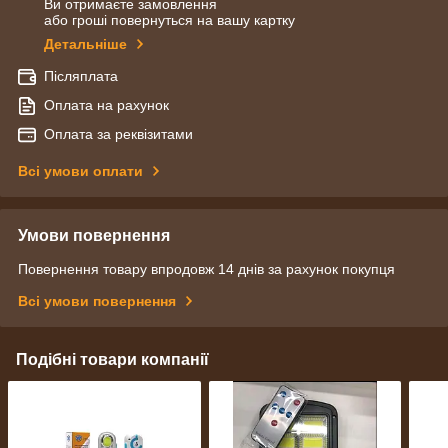
Ви отримаєте замовлення
або гроші повернуться на вашу картку
Детальніше
Післяплата
Оплата на рахунок
Оплата за реквізитами
Всі умови оплати
Умови повернення
Повернення товару впродовж 14 днів за рахунок покупця
Всі умови повернення
Подібні товари компанії