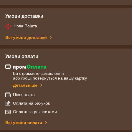
Умови доставки
Нова Пошта
Всі умови доставки
Умови оплати
Ви отримаєте замовлення
або гроші повернуться на вашу картку
Детальніше
Післяплата
Оплата на рахунок
Оплата за реквізитами
Всі умови оплати