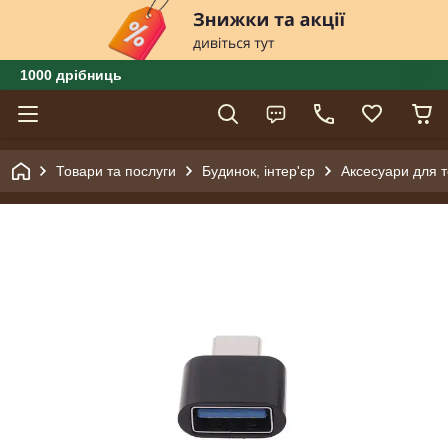
1000 дрібниць
Товари та послуги
Будинок, інтер'єр
Аксесуари для 