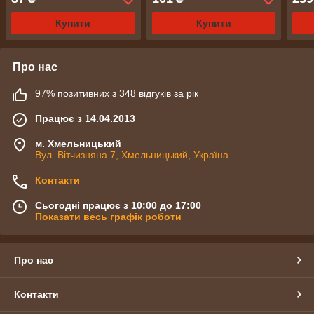
Купити
Купити
Про нас
97% позитивних з 348 відгуків за рік
Працює з 14.04.2013
м. Хмельницький
Вул. Вітчизняна 7, Хмельницький, Україна
Контакти
Сьогодні працює з 10:00 до 17:00
Показати весь графік роботи
Про нас
Контакти