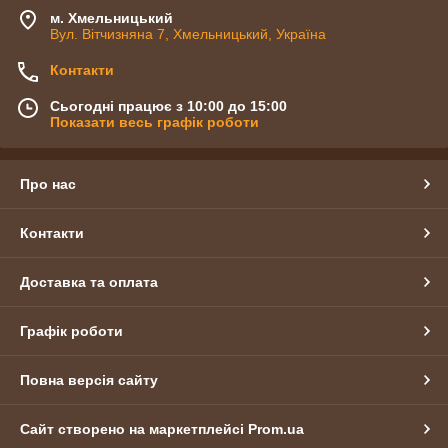
м. Хмельницький
Вул. Вітчизняна 7, Хмельницький, Україна
Контакти
Сьогодні працює з 10:00 до 15:00
Показати весь графік роботи
Про нас
Контакти
Доставка та оплата
Графік роботи
Повна версія сайту
Сайт створено на маркетплейсі
Prom.ua