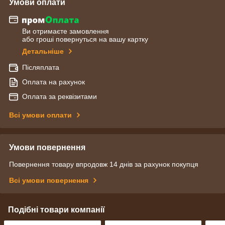
Умови оплати
Ви отримаєте замовлення
або гроші повернуться на вашу картку
Детальніше
Післяплата
Оплата на рахунок
Оплата за реквізитами
Всі умови оплати
Умови повернення
Повернення товару впродовж 14 днів за рахунок покупця
Всі умови повернення
Подібні товари компанії