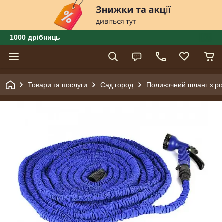
1000 дрібниць
Товари та послуги
Сад город
Поливочний шланг з 