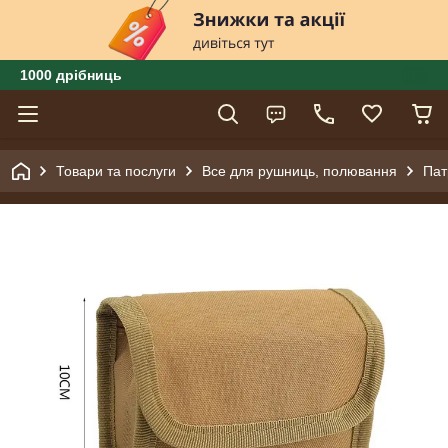
1000 дрібниць
Товари та послуги
Все для рушниць, полювання
Пат