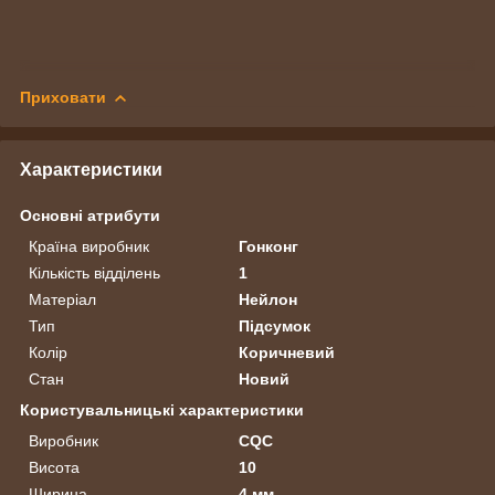
Приховати
Характеристики
Основні атрибути
Країна виробник
Гонконг
Кількість відділень
1
Матеріал
Нейлон
Тип
Підсумок
Колір
Коричневий
Стан
Новий
Користувальницькі характеристики
Виробник
CQC
Висота
10
Ширина
4 мм