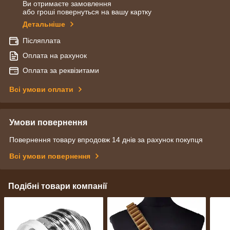
Ви отримаєте замовлення
або гроші повернуться на вашу картку
Детальніше
Післяплата
Оплата на рахунок
Оплата за реквізитами
Всі умови оплати
Умови повернення
Повернення товару впродовж 14 днів за рахунок покупця
Всі умови повернення
Подібні товари компанії