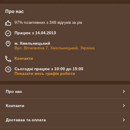
Про нас
97% позитивних з 348 відгуків за рік
Працює з 14.04.2013
м. Хмельницький
Вул. Вітчизняна 7, Хмельницький, Україна
Контакти
Сьогодні працює з 10:00 до 15:00
Показати весь графік роботи
Про нас
Контакти
Доставка та оплата