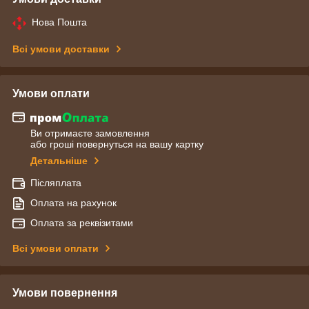
Нова Пошта
Всі умови доставки
Умови оплати
Ви отримаєте замовлення
або гроші повернуться на вашу картку
Детальніше
Післяплата
Оплата на рахунок
Оплата за реквізитами
Всі умови оплати
Умови повернення