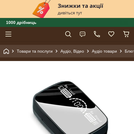
1000 дрібниць
Товари та послуги
Аудіо, Відео
Аудіо товари
Блют