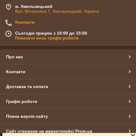
м. Хмельницький
Вул. Вітчизняна 7, Хмельницький, Україна
Контакти
Сьогодні працює з 10:00 до 15:00
Показати весь графік роботи
Про нас
Контакти
Доставка та оплата
Графік роботи
Повна версія сайту
Сайт створено на маркетплейсі
Prom.ua