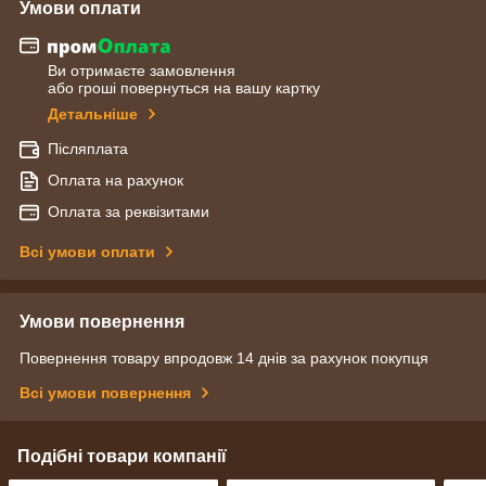
Умови оплати
Ви отримаєте замовлення
або гроші повернуться на вашу картку
Детальніше
Післяплата
Оплата на рахунок
Оплата за реквізитами
Всі умови оплати
Умови повернення
Повернення товару впродовж 14 днів за рахунок покупця
Всі умови повернення
Подібні товари компанії