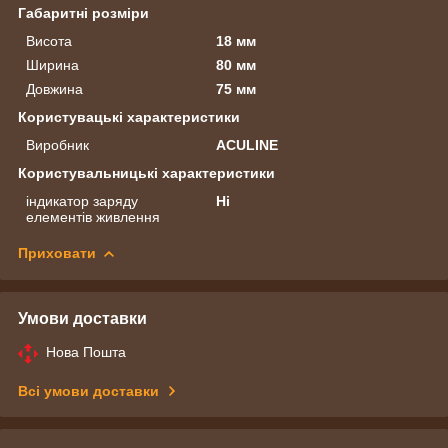
Габаритні розміри
Висота
18 мм
Ширина
80 мм
Довжина
75 мм
Користувацькi характеристики
Виробник
ACULINE
Користувальницькі характеристики
індикатор заряду
Ні
елементів живлення
Приховати
Умови доставки
Нова Пошта
Всі умови доставки