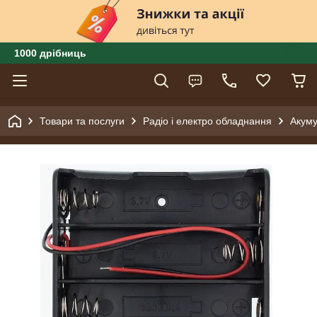
1000 дрібниць
Товари та послуги
Радіо і електро обладнання
Акуму