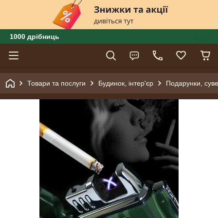
1000 дрібниць
Товари та послуги
Будинок, інтер'єр
Подарунки, суве