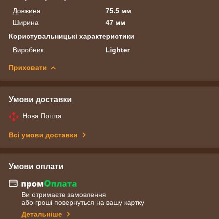
Довжина
75.5 мм
Ширина
47 мм
Користувальницькі характеристики
Виробник
Lighter
Приховати
Умови доставки
Нова Пошта
Всі умови доставки
Умови оплати
Ви отримаєте замовлення
або гроші повернуться на вашу картку
Детальніше