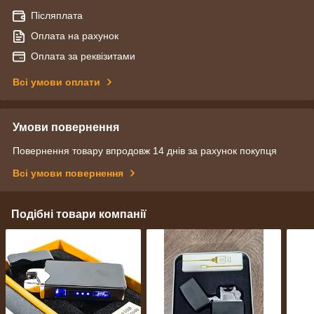
Післяплата
Оплата на рахунок
Оплата за реквізитами
Всі умови оплати
Умови повернення
Повернення товару впродовж 14 днів за рахунок покупця
Всі умови повернення
Подібні товари компанії