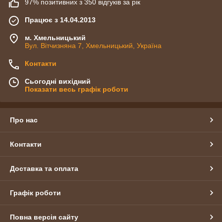
97% позитивних з 350 відгуків за рік
Працює з 14.04.2013
м. Хмельницький
Вул. Вітчизняна 7, Хмельницький, Україна
Контакти
Сьогодні вихідний
Показати весь графік роботи
Про нас
Контакти
Доставка та оплата
Графік роботи
Повна версія сайту