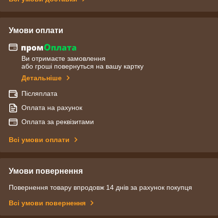
Умови оплати
Ви отримаєте замовлення
або гроші повернуться на вашу картку
Детальніше
Післяплата
Оплата на рахунок
Оплата за реквізитами
Всі умови оплати
Умови повернення
Повернення товару впродовж 14 днів за рахунок покупця
Всі умови повернення