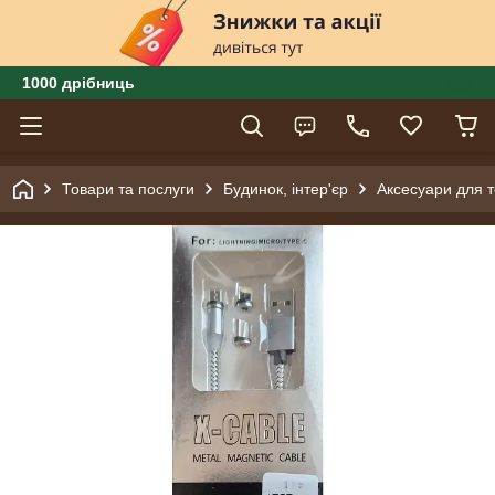
1000 дрібниць
Товари та послуги
Будинок, інтер'єр
Аксесуари для 