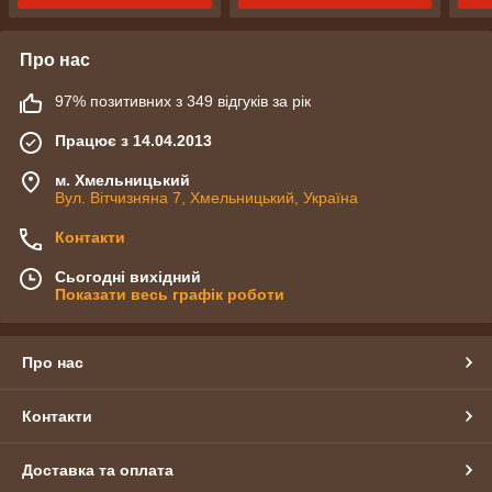
Про нас
97% позитивних з 349 відгуків за рік
Працює з 14.04.2013
м. Хмельницький
Вул. Вітчизняна 7, Хмельницький, Україна
Контакти
Сьогодні вихідний
Показати весь графік роботи
Про нас
Контакти
Доставка та оплата