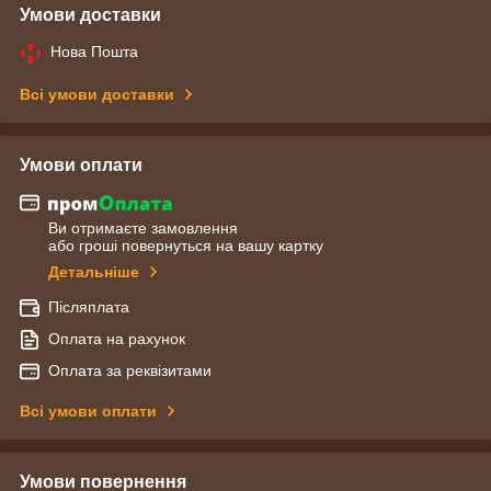
Умови доставки
Нова Пошта
Всі умови доставки
Умови оплати
Ви отримаєте замовлення
або гроші повернуться на вашу картку
Детальніше
Післяплата
Оплата на рахунок
Оплата за реквізитами
Всі умови оплати
Умови повернення