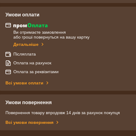
Умови оплати
Ви отримаєте замовлення
або гроші повернуться на вашу картку
Детальніше
Післяплата
Оплата на рахунок
Оплата за реквізитами
Всі умови оплати
Умови повернення
Повернення товару впродовж 14 днів за рахунок покупця
Всі умови повернення