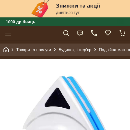
1000 дрібниць
Товари та послуги
Будинок, інтер'єр
Подвійна магніт