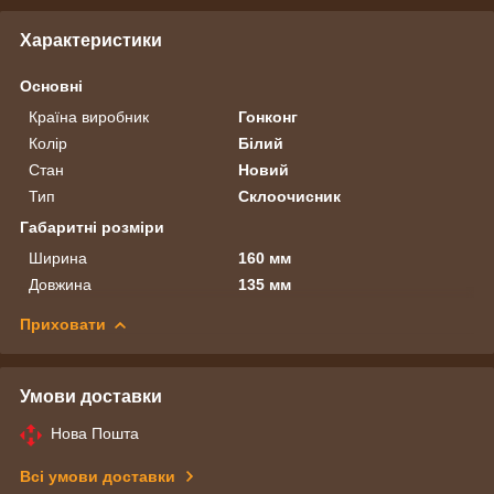
Характеристики
Основні
Країна виробник
Гонконг
Колір
Білий
Стан
Новий
Тип
Склоочисник
Габаритні розміри
Ширина
160 мм
Довжина
135 мм
Приховати
Умови доставки
Нова Пошта
Всі умови доставки