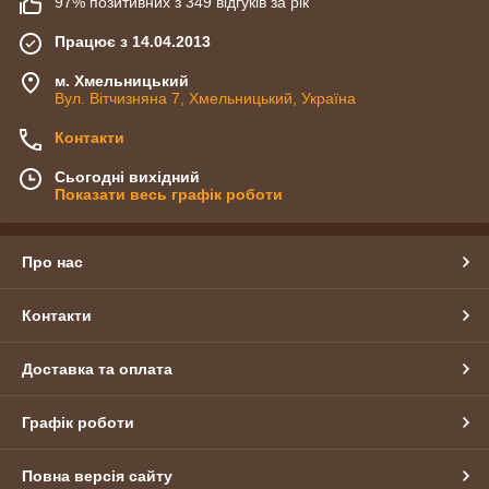
97% позитивних з 349 відгуків за рік
Працює з 14.04.2013
м. Хмельницький
Вул. Вітчизняна 7, Хмельницький, Україна
Контакти
Сьогодні вихідний
Показати весь графік роботи
Про нас
Контакти
Доставка та оплата
Графік роботи
Повна версія сайту