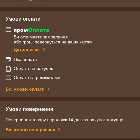
Умови оплати
Ви отримаєте замовлення
або гроші повернуться на вашу картку
Детальніше
Післяплата
Оплата на рахунок
Оплата за реквізитами
Всі умови оплати
Умови повернення
Повернення товару впродовж 14 днів за рахунок покупця
Всі умови повернення