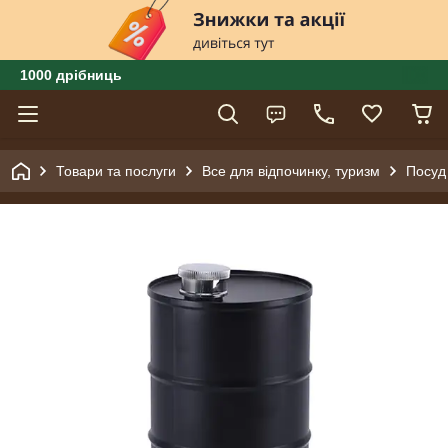
1000 дрібниць
Товари та послуги
Все для відпочинку, туризм
Посуд