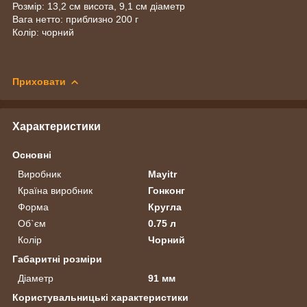
Розмір: 13,2 см висота, 9,1 см діаметр
Вага нетто: приблизно 200 г
Колір: чорний
Приховати
Характеристики
Основні
Виробник
Mayitr
Країна виробник
Гонконг
Форма
Кругла
Об`єм
0.75 л
Колір
Чорний
Габаритні розміри
Діаметр
91 мм
Користувальницькі характеристики