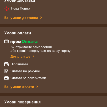
Умови доставки
Нова Пошта
Всі умови доставки
Умови оплати
Ви отримаєте замовлення
або гроші повернуться на вашу картку
Детальніше
Післяплата
Оплата на рахунок
Оплата за реквізитами
Всі умови оплати
Умови повернення