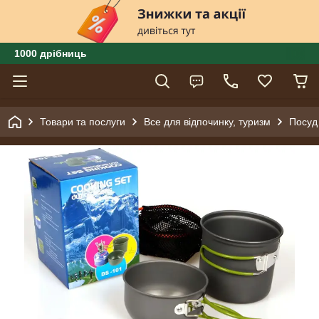
1000 дрібниць
Товари та послуги
Все для відпочинку, туризм
Посуд