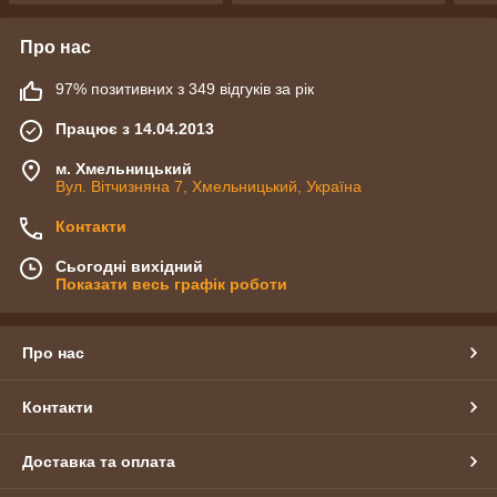
Про нас
97% позитивних з 349 відгуків за рік
Працює з 14.04.2013
м. Хмельницький
Вул. Вітчизняна 7, Хмельницький, Україна
Контакти
Сьогодні вихідний
Показати весь графік роботи
Про нас
Контакти
Доставка та оплата