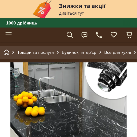
1000 дрібниць
Товари та послуги
Будинок, інтер'єр
Все для кухні