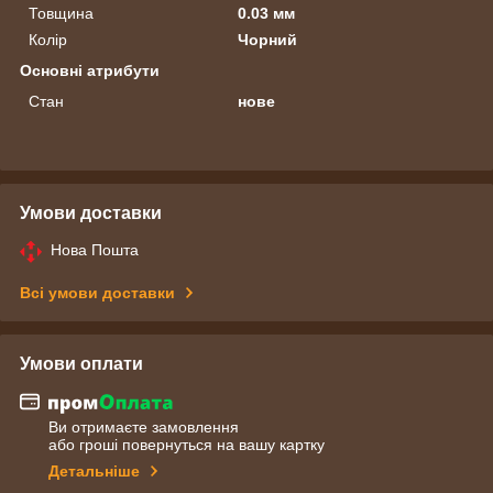
Товщина
0.03 мм
Колір
Чорний
Основні атрибути
Стан
нове
Умови доставки
Нова Пошта
Всі умови доставки
Умови оплати
Ви отримаєте замовлення
або гроші повернуться на вашу картку
Детальніше