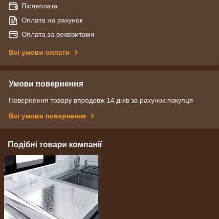
Післяплата
Оплата на рахунок
Оплата за реквізитами
Всі умови оплати
Умови повернення
Повернення товару впродовж 14 днів за рахунок покупця
Всі умови повернення
Подібні товари компанії