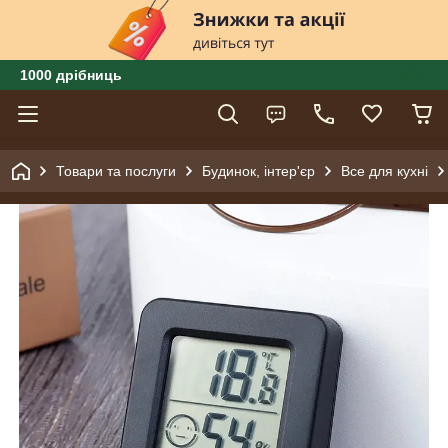
1000 дрібниць
Товари та послуги
Будинок, інтер'єр
Все для кухні