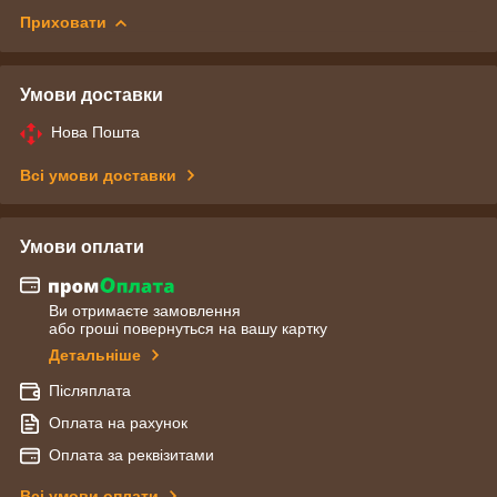
Приховати
Умови доставки
Нова Пошта
Всі умови доставки
Умови оплати
Ви отримаєте замовлення
або гроші повернуться на вашу картку
Детальніше
Післяплата
Оплата на рахунок
Оплата за реквізитами
Всі умови оплати