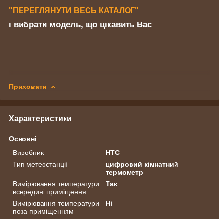
"ПЕРЕГЛЯНУТИ ВЕСЬ КАТАЛОГ"
і вибрати модель, що цікавить Вас
Приховати
Характеристики
Основні
Виробник
HTC
Тип метеостанції
цифровий кімнатний
термометр
Вимірювання температури
Так
всередині приміщення
Вимірювання температури
Ні
поза приміщенням