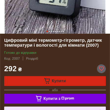
Цифровий міні термометр-гігрометр, датчик
температури і вологості для кімнати (2007)
Готово до відправки
Код: 2007
Роздріб
292
₴
Купити
або
Купити з