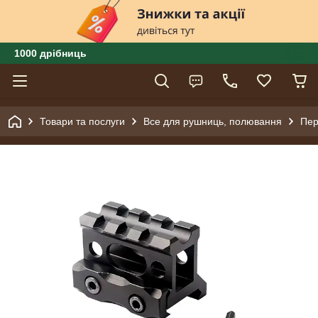
1000 дрібниць
Товари та послуги
Все для рушниць, полювання
Пер