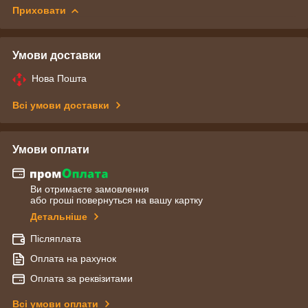
Приховати
Умови доставки
Нова Пошта
Всі умови доставки
Умови оплати
Ви отримаєте замовлення
або гроші повернуться на вашу картку
Детальніше
Післяплата
Оплата на рахунок
Оплата за реквізитами
Всі умови оплати