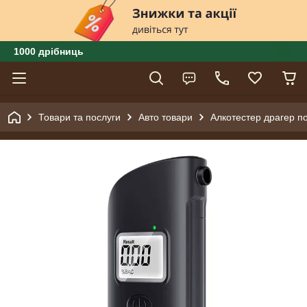
1000 дрібниць
Товари та послуги
Авто товари
Алкотестер драгер п