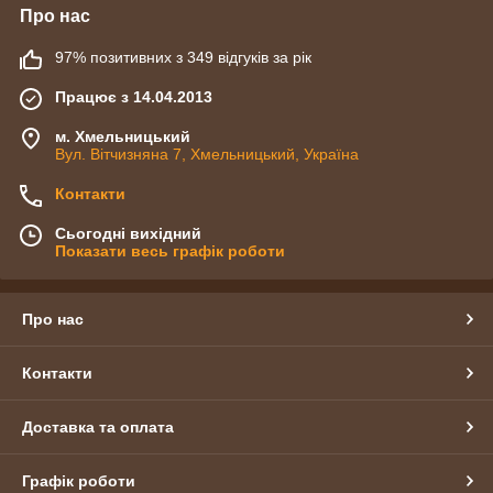
Про нас
97% позитивних з 349 відгуків за рік
Працює з 14.04.2013
м. Хмельницький
Вул. Вітчизняна 7, Хмельницький, Україна
Контакти
Сьогодні вихідний
Показати весь графік роботи
Про нас
Контакти
Доставка та оплата
Графік роботи