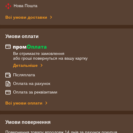
Нова Пошта
Всі умови доставки
Умови оплати
Ви отримаєте замовлення
або гроші повернуться на вашу картку
Детальніше
Післяплата
Оплата на рахунок
Оплата за реквізитами
Всі умови оплати
Умови повернення
Повернення товару впродовж 14 днів за рахунок покупця