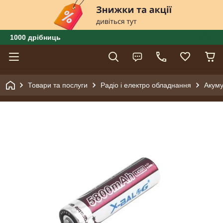
1000 дрібниць
Товари та послуги
Радіо і електро обладнання
Акуму