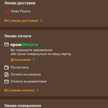
Умови доставки
Нова Пошта
Всі умови доставки
Умови оплати
Ви отримаєте замовлення
або гроші повернуться на вашу картку
Детальніше
Післяплата
Оплата на рахунок
Оплата за реквізитами
Всі умови оплати
Умови повернення