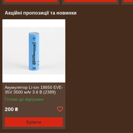
Акційні пропозиції та новинки
Акумулятор Li-ion 18650 EVE-
35V 3500 мАг 3.6 В (2389)
Готово до відправки
200
₴
Купити