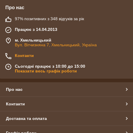
Про нас
97% позитивних з 348 відгуків за рік
Працює з 14.04.2013
м. Хмельницький
Вул. Вітчизняна 7, Хмельницький, Україна
Контакти
Сьогодні працює з 10:00 до 15:00
Показати весь графік роботи
Про нас
Контакти
Доставка та оплата
Графік роботи