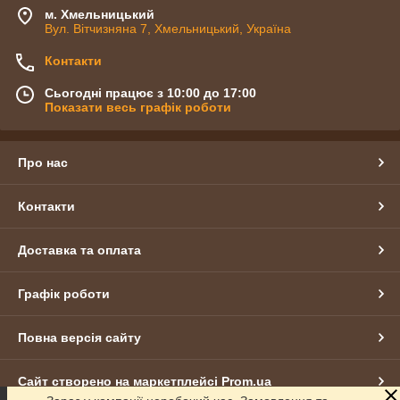
м. Хмельницький
Вул. Вітчизняна 7, Хмельницький, Україна
Контакти
Сьогодні працює з 10:00 до 17:00
Показати весь графік роботи
Про нас
Контакти
Доставка та оплата
Графік роботи
Повна версія сайту
Сайт створено на маркетплейсі
Prom.ua