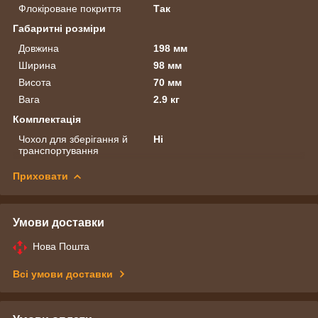
Флокіроване покриття
Так
Габаритні розміри
Довжина
198 мм
Ширина
98 мм
Висота
70 мм
Вага
2.9 кг
Комплектація
Чохол для зберігання й
Ні
транспортування
Приховати
Умови доставки
Нова Пошта
Всі умови доставки