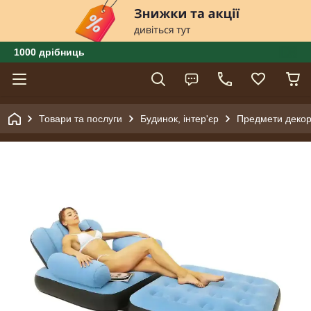
1000 дрібниць
Товари та послуги
Будинок, інтер'єр
Предмети декору