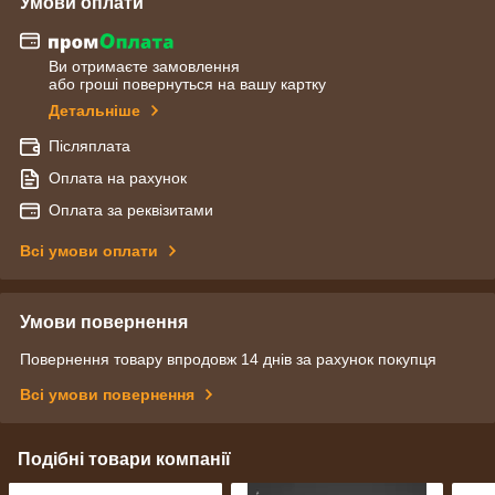
Умови оплати
Ви отримаєте замовлення
або гроші повернуться на вашу картку
Детальніше
Післяплата
Оплата на рахунок
Оплата за реквізитами
Всі умови оплати
Умови повернення
Повернення товару впродовж 14 днів за рахунок покупця
Всі умови повернення
Подібні товари компанії