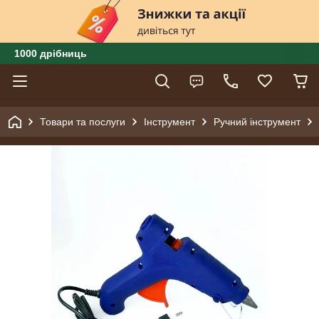
1000 дрібниць
Товари та послуги
Інструмент
Ручний інструмент