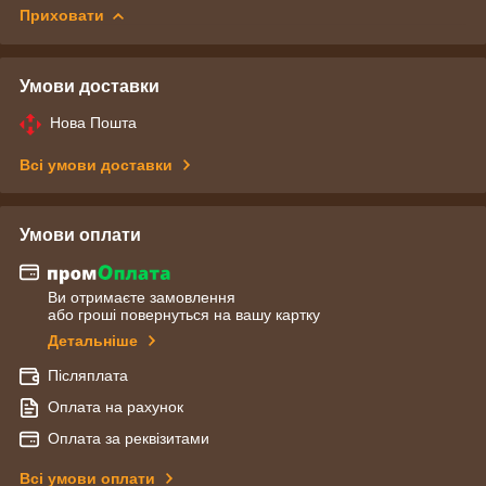
Приховати
Умови доставки
Нова Пошта
Всі умови доставки
Умови оплати
Ви отримаєте замовлення
або гроші повернуться на вашу картку
Детальніше
Післяплата
Оплата на рахунок
Оплата за реквізитами
Всі умови оплати