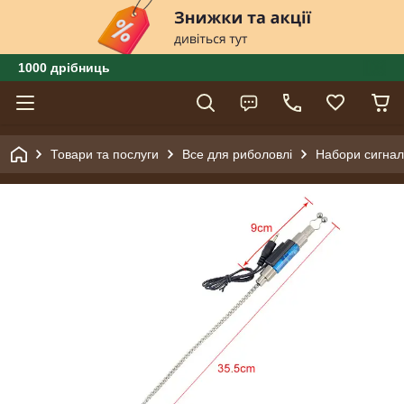
1000 дрібниць
Товари та послуги
Все для риболовлі
Набори сигналі