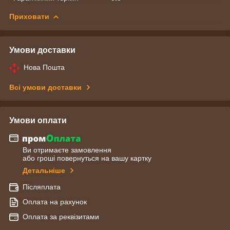
Приховати
Умови доставки
Нова Пошта
Всі умови доставки
Умови оплати
Ви отримаєте замовлення
або гроші повернуться на вашу картку
Детальніше
Післяплата
Оплата на рахунок
Оплата за реквізитами