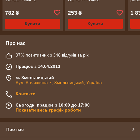
782
253
1 8
₴
₴
Купити
Купити
Про нас
97% позитивних з 348 відгуків за рік
Працює з 14.04.2013
м. Хмельницький
Вул. Вітчизняна 7, Хмельницький, Україна
Контакти
Сьогодні працює з 10:00 до 17:00
Показати весь графік роботи
Про нас