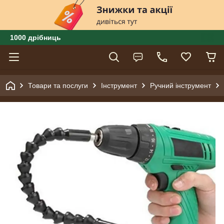
1000 дрібниць
Товари та послуги
Інструмент
Ручний інструмент