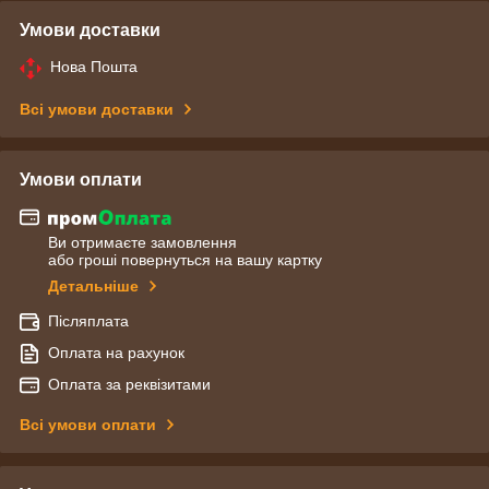
Умови доставки
Нова Пошта
Всі умови доставки
Умови оплати
Ви отримаєте замовлення
або гроші повернуться на вашу картку
Детальніше
Післяплата
Оплата на рахунок
Оплата за реквізитами
Всі умови оплати