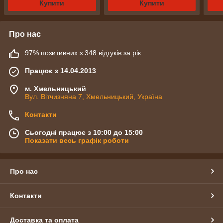
Купити
Купити
Про нас
97% позитивних з 348 відгуків за рік
Працює з 14.04.2013
м. Хмельницький
Вул. Вітчизняна 7, Хмельницький, Україна
Контакти
Сьогодні працює з 10:00 до 15:00
Показати весь графік роботи
Про нас
Контакти
Доставка та оплата