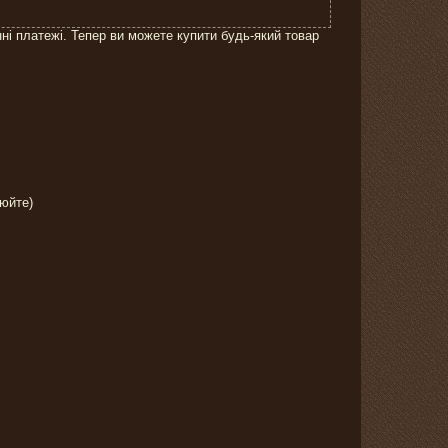
нні платежі. Тепер ви можете купити будь-який товар
нюйте)