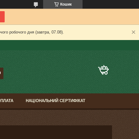
Кошик
ого робочого дня (завтра, 07.08).
ОПЛАТА
НАЦІОНАЛЬНИЙ СЕРТИФІКАТ