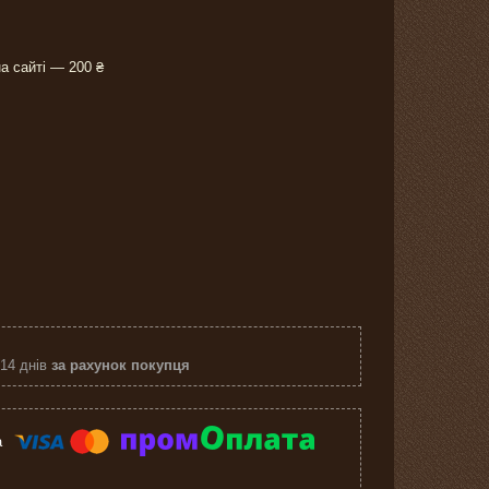
а сайті — 200 ₴
 14 днів
за рахунок покупця