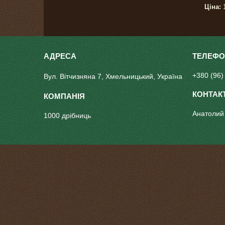
Ціна:
1
+380 (96)
Вул. Вітчизняна 7, Хмельницький, Україна
Анатолий
1000 дрібниць