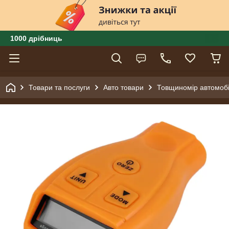
1000 дрібниць
Товари та послуги
Авто товари
Товщиномір автомоб