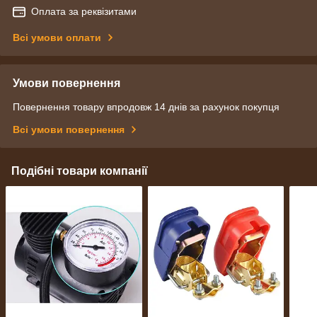
Оплата за реквізитами
Всі умови оплати
Умови повернення
Повернення товару впродовж 14 днів за рахунок покупця
Всі умови повернення
Подібні товари компанії