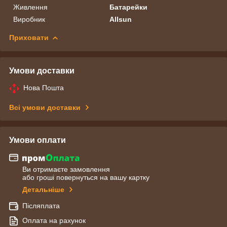
Живлення
Батарейки
Виробник
Allsun
Приховати
Умови доставки
Нова Пошта
Всі умови доставки
Умови оплати
Ви отримаєте замовлення
або гроші повернуться на вашу картку
Детальніше
Післяплата
Оплата на рахунок