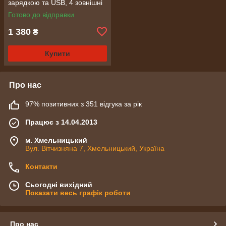
зарядкою та USB, 4 зовнішні
датчики (2390)
Готово до відправки
1 380
₴
Купити
Про нас
97% позитивних з 351 відгука за рік
Працює з 14.04.2013
м. Хмельницький
Вул. Вітчизняна 7, Хмельницький, Україна
Контакти
Сьогодні вихідний
Показати весь графік роботи
Про нас