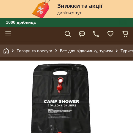
1000 дрібниць
Товари та послуги
Все для відпочинку, туризм
Турис