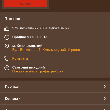
Купити
Про нас
97% позитивних з 351 відгука за рік
Працює з 14.04.2013
м. Хмельницький
Вул. Вітчизняна 7, Хмельницький, Україна
Контакти
Сьогодні вихідний
Показати весь графік роботи
Про нас
Контакти