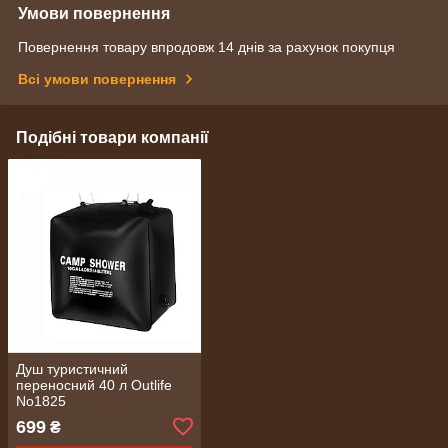
Умови повернення
Повернення товару впродовж 14 днів за рахунок покупця
Всі умови повернення
Подібні товари компанії
Душ туристичний
переносний 40 л Outlife
No1825
699
₴