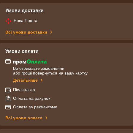
Умови доставки
Нова Пошта
Всі умови доставки
Умови оплати
Ви отримаєте замовлення
або гроші повернуться на вашу картку
Детальніше
Післяплата
Оплата на рахунок
Оплата за реквізитами
Всі умови оплати