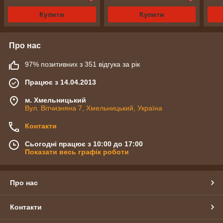
Купити
Купити
Про нас
97% позитивних з 351 відгука за рік
Працює з 14.04.2013
м. Хмельницький
Вул. Вітчизняна 7, Хмельницький, Україна
Контакти
Сьогодні працює з 10:00 до 17:00
Показати весь графік роботи
Про нас
Контакти