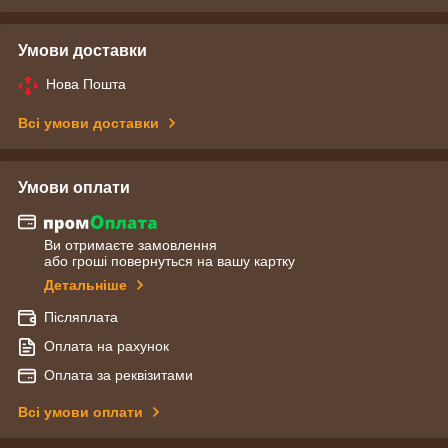
Умови доставки
Нова Пошта
Всі умови доставки
Умови оплати
Ви отримаєте замовлення
або гроші повернуться на вашу картку
Детальніше
Післяплата
Оплата на рахунок
Оплата за реквізитами
Всі умови оплати