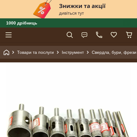
1000 дрібниць
Товари та послуги
Інструмент
Свердла, бури, фрези