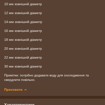
10 мм зовнішній діаметр
12 мм зовнішній діаметр
14-мм зовнішній діаметр
16 мм зовнішній діаметр
18 мм зовнішній діаметр
20 мм зовнішній діаметр
22 мм зовнішній діаметр
30 мм зовнішній діаметр
Примітки: потрібно додавати воду для охолодження та
свердлити повільно.
Приховати
Характеристики