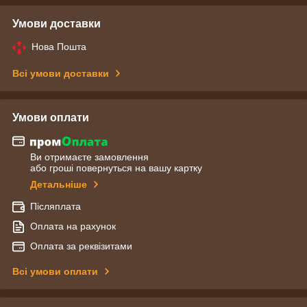
Умови доставки
Нова Пошта
Всі умови доставки
Умови оплати
Ви отримаєте замовлення
або гроші повернуться на вашу картку
Детальніше
Післяплата
Оплата на рахунок
Оплата за реквізитами
Всі умови оплати