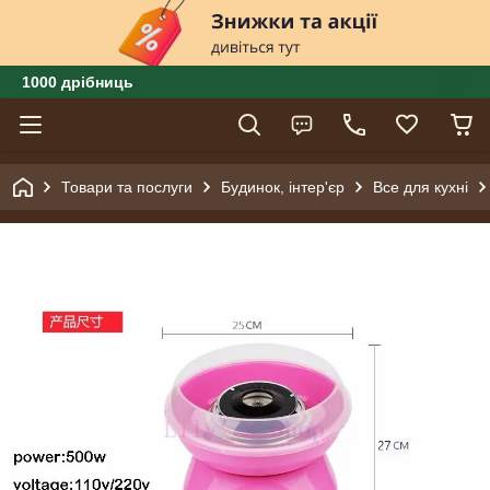
1000 дрібниць
Товари та послуги
Будинок, інтер'єр
Все для кухні