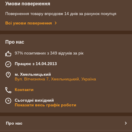
Умови повернення
Повернення товару впродовж 14 днів за рахунок покупця
Всі умови повернення
Про нас
97% позитивних з 349 відгуків за рік
Працює з 14.04.2013
м. Хмельницький
Вул. Вітчизняна 7, Хмельницький, Україна
Контакти
Сьогодні вихідний
Показати весь графік роботи
Про нас