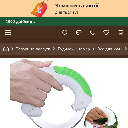
1000 дрібниць
Товари та послуги
Будинок, інтер'єр
Все для кухні