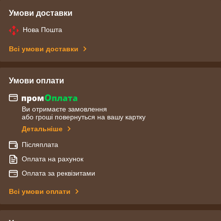
Умови доставки
Нова Пошта
Всі умови доставки
Умови оплати
Ви отримаєте замовлення
або гроші повернуться на вашу картку
Детальніше
Післяплата
Оплата на рахунок
Оплата за реквізитами
Всі умови оплати