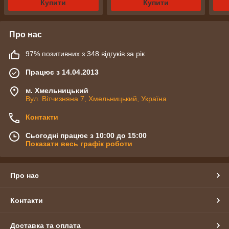
Купити
Купити
Про нас
97% позитивних з 348 відгуків за рік
Працює з 14.04.2013
м. Хмельницький
Вул. Вітчизняна 7, Хмельницький, Україна
Контакти
Сьогодні працює з 10:00 до 15:00
Показати весь графік роботи
Про нас
Контакти
Доставка та оплата