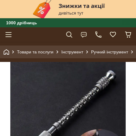
1000 дрібниць
Товари та послуги
Інструмент
Ручний інструмент