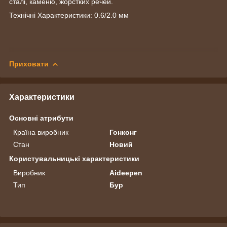
сталі, каменю, жорстких речей.
Технічні Характеристики: 0.6/2.0 мм
Приховати
Характеристики
Основні атрибути
Країна виробник
Гонконг
Стан
Новий
Користувальницькі характеристики
Виробник
Aideepen
Тип
Бур