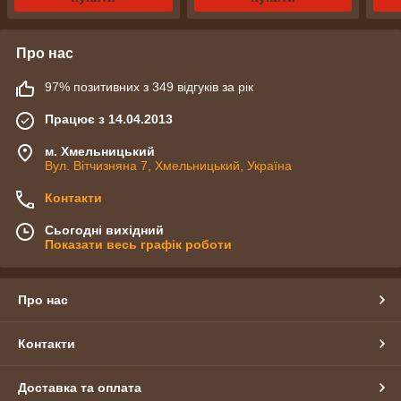
Про нас
97% позитивних з 349 відгуків за рік
Працює з 14.04.2013
м. Хмельницький
Вул. Вітчизняна 7, Хмельницький, Україна
Контакти
Сьогодні вихідний
Показати весь графік роботи
Про нас
Контакти
Доставка та оплата