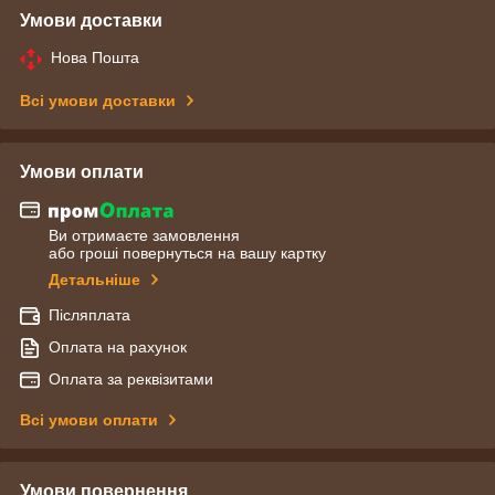
Умови доставки
Нова Пошта
Всі умови доставки
Умови оплати
Ви отримаєте замовлення
або гроші повернуться на вашу картку
Детальніше
Післяплата
Оплата на рахунок
Оплата за реквізитами
Всі умови оплати
Умови повернення