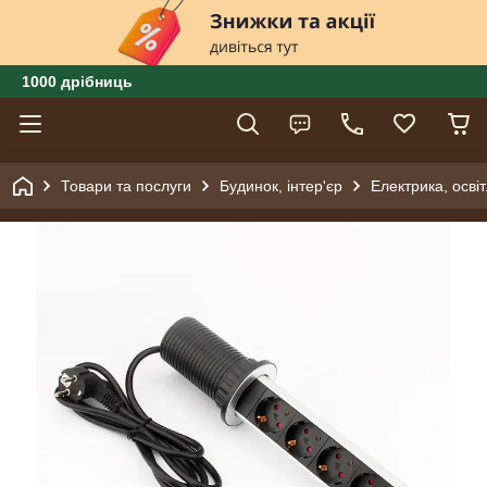
1000 дрібниць
Товари та послуги
Будинок, інтер'єр
Електрика, осві