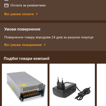
Оплата за реквізитами
Всі умови оплати
Умови повернення
Повернення товару впродовж 14 днів за рахунок покупця
Всі умови повернення
Подібні товари компанії