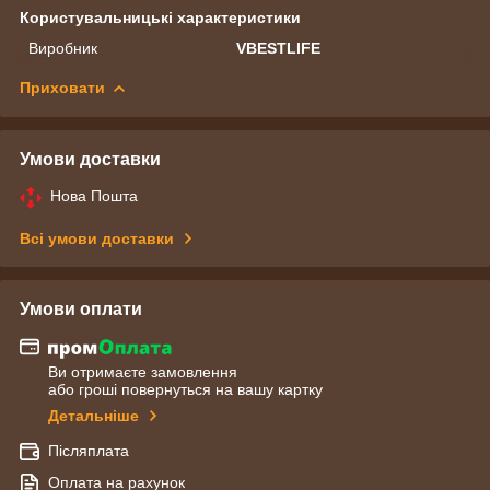
Користувальницькі характеристики
Виробник
VBESTLIFE
Приховати
Умови доставки
Нова Пошта
Всі умови доставки
Умови оплати
Ви отримаєте замовлення
або гроші повернуться на вашу картку
Детальніше
Післяплата
Оплата на рахунок